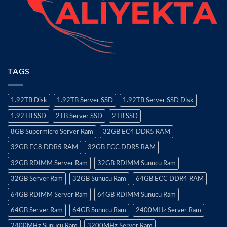
TAGS
1.92TB Disk
1.92TB Server SSD
1.92TB Server SSD Disk
1.92TB SSD
2TB Server SSD
2TB SSD
8GB Supermicro Server Ram
32GB EC4 DDR5 RAM
32GB EC8 DDR5 RAM
32GB ECC DDR5 RAM
32GB RDIMM Server Ram
32GB RDIMM Sunucu Ram
32GB Server Ram
32GB Sunucu Ram
64GB ECC DDR4 RAM
64GB RDIMM Server Ram
64GB RDIMM Sunucu Ram
64GB Server Ram
64GB Sunucu Ram
2400MHz Server Ram
2400MHz Sunucu Ram
3200MHz Server Ram