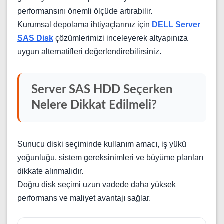
performansını önemli ölçüde artırabilir.
Kurumsal depolama ihtiyaçlarınız için
DELL Server
SAS Disk
çözümlerimizi inceleyerek altyapınıza
uygun alternatifleri değerlendirebilirsiniz.
Server SAS HDD Seçerken
Nelere Dikkat Edilmeli?
Sunucu diski seçiminde kullanım amacı, iş yükü
yoğunluğu, sistem gereksinimleri ve büyüme planları
dikkate alınmalıdır.
Doğru disk seçimi uzun vadede daha yüksek
performans ve maliyet avantajı sağlar.