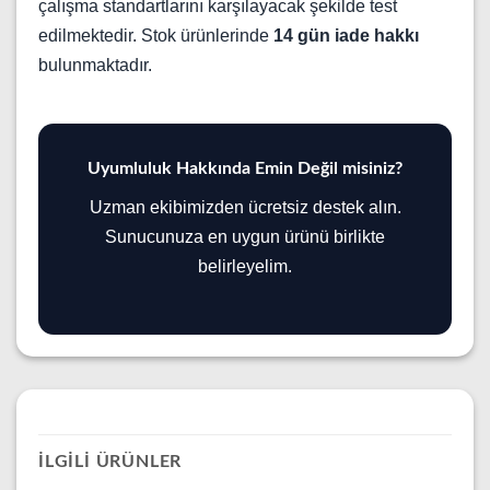
çalışma standartlarını karşılayacak şekilde test
edilmektedir. Stok ürünlerinde
14 gün iade hakkı
bulunmaktadır.
Uyumluluk Hakkında Emin Değil misiniz?
Uzman ekibimizden ücretsiz destek alın.
Sunucunuza en uygun ürünü birlikte
belirleyelim.
İLGILI ÜRÜNLER