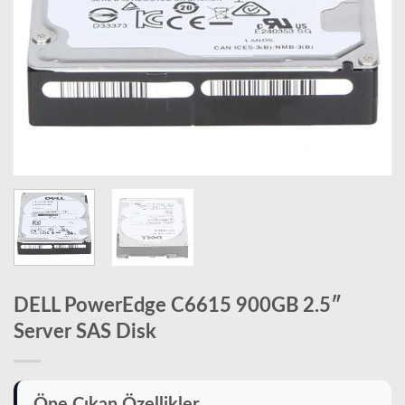
DELL PowerEdge C6615 900GB 2.5″
Server SAS Disk
Öne Çıkan Özellikler