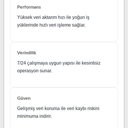
Performans
Yüksek veri aktarım hızı ile yoğun iş
yüklerinde hızlı veri işleme sağlar.
Verimlilik
7/24 çalışmaya uygun yapısı ile kesintisiz
operasyon sunar.
Güven
Gelişmiş veri koruma ile veri kaybı riskini
minimuma indirir.