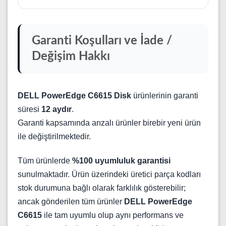
Garanti Koşulları ve İade /
Değişim Hakkı
DELL PowerEdge C6615 Disk
ürünlerinin garanti
süresi
12 aydır
.
Garanti kapsamında arızalı ürünler birebir yeni ürün
ile değiştirilmektedir.
Tüm ürünlerde
%100 uyumluluk garantisi
sunulmaktadır. Ürün üzerindeki üretici parça kodları
stok durumuna bağlı olarak farklılık gösterebilir;
ancak gönderilen tüm ürünler
DELL PowerEdge
C6615
ile tam uyumlu olup aynı performans ve