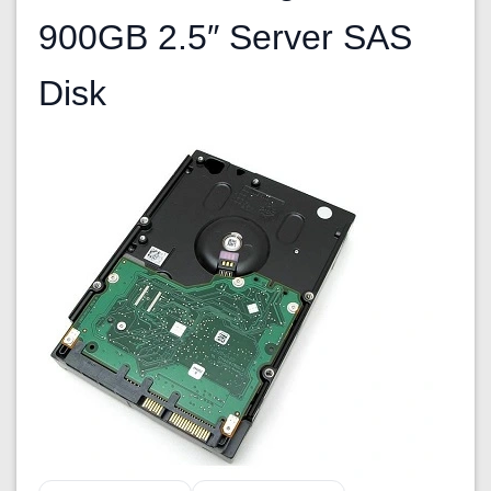
900GB 2.5″ Server SAS
Disk