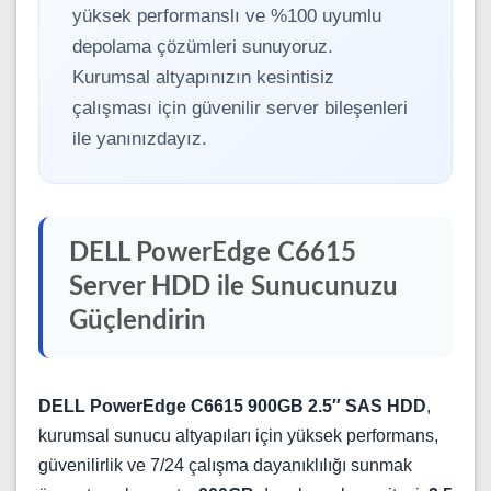
yüksek performanslı ve %100 uyumlu
depolama çözümleri sunuyoruz.
Kurumsal altyapınızın kesintisiz
çalışması için güvenilir server bileşenleri
ile yanınızdayız.
DELL PowerEdge C6615
Server HDD ile Sunucunuzu
Güçlendirin
DELL PowerEdge C6615 900GB 2.5″ SAS HDD
,
kurumsal sunucu altyapıları için yüksek performans,
güvenilirlik ve 7/24 çalışma dayanıklılığı sunmak