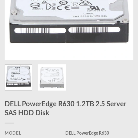
DELL PowerEdge R630 1.2TB 2.5 Server
SAS HDD Disk
MODEL
DELL PowerEdge R630