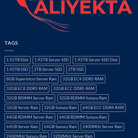
TAGS
1.92TB Disk
1.92TB Server SSD
1.92TB Server SSD Disk
1.92TB SSD
2TB Server SSD
2TB SSD
8GB Supermicro Server Ram
32GB EC4 DDR5 RAM
32GB EC8 DDR5 RAM
32GB ECC DDR5 RAM
32GB RDIMM Server Ram
32GB RDIMM Sunucu Ram
32GB Server Ram
32GB Sunucu Ram
64GB ECC DDR4 RAM
64GB RDIMM Server Ram
64GB RDIMM Sunucu Ram
64GB Server Ram
64GB Sunucu Ram
2400MHz Server Ram
2400MHz Sunucu Ram
3200MHz Server Ram