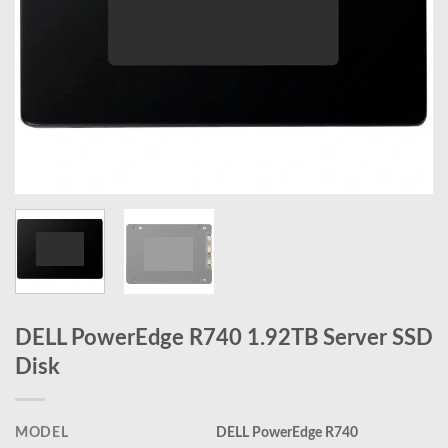
DELL PowerEdge R740 1.92TB Server SSD
Disk
MODEL
DELL PowerEdge R740