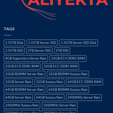
TAGS
1.92TB Disk
1.92TB Server SSD
1.92TB Server SSD Disk
1.92TB SSD
2TB Server SSD
2TB SSD
8GB Supermicro Server Ram
32GB EC4 DDR5 RAM
32GB EC8 DDR5 RAM
32GB ECC DDR5 RAM
32GB RDIMM Server Ram
32GB RDIMM Sunucu Ram
32GB Server Ram
32GB Sunucu Ram
64GB ECC DDR4 RAM
64GB RDIMM Server Ram
64GB RDIMM Sunucu Ram
64GB Server Ram
64GB Sunucu Ram
2400MHz Server Ram
2400MHz Sunucu Ram
3200MHz Server Ram