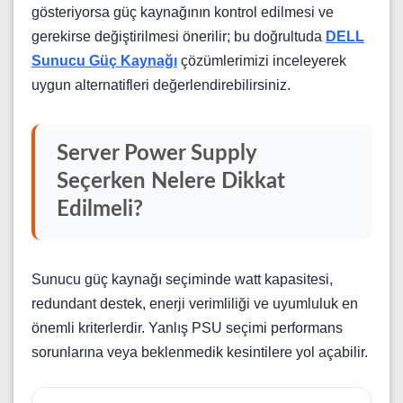
gösteriyorsa güç kaynağının kontrol edilmesi ve
gerekirse değiştirilmesi önerilir; bu doğrultuda
DELL
Sunucu Güç Kaynağı
çözümlerimizi inceleyerek
uygun alternatifleri değerlendirebilirsiniz.
Server Power Supply
Seçerken Nelere Dikkat
Edilmeli?
Sunucu güç kaynağı seçiminde watt kapasitesi,
redundant destek, enerji verimliliği ve uyumluluk en
önemli kriterlerdir. Yanlış PSU seçimi performans
sorunlarına veya beklenmedik kesintilere yol açabilir.