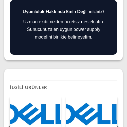
Uyumluluk Hakkında Emin Değil misiniz?
Uzman ekibimizden ücretsiz destek alın.
Sunucunuza en uygun power supply
modelini birlikte belirleyelim.
İLGILI ÜRÜNLER