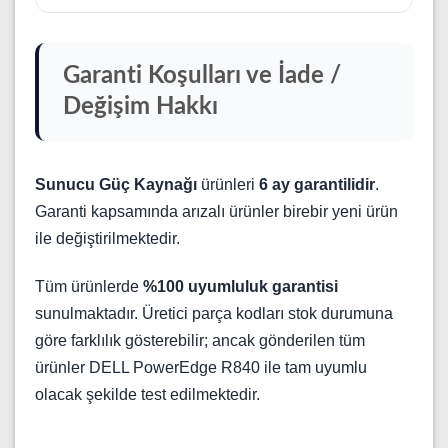
Garanti Koşulları ve İade /
Değişim Hakkı
Sunucu Güç Kaynağı
ürünleri
6 ay garantilidir
.
Garanti kapsamında arızalı ürünler birebir yeni ürün
ile değiştirilmektedir.
Tüm ürünlerde
%100 uyumluluk garantisi
sunulmaktadır. Üretici parça kodları stok durumuna
göre farklılık gösterebilir; ancak gönderilen tüm
ürünler DELL PowerEdge R840 ile tam uyumlu
olacak şekilde test edilmektedir.