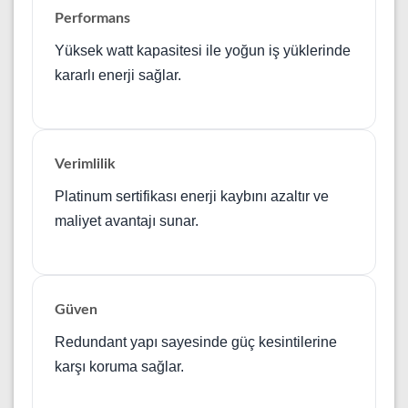
Performans
Yüksek watt kapasitesi ile yoğun iş yüklerinde
kararlı enerji sağlar.
Verimlilik
Platinum sertifikası enerji kaybını azaltır ve
maliyet avantajı sunar.
Güven
Redundant yapı sayesinde güç kesintilerine
karşı koruma sağlar.