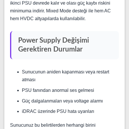
ikinci PSU devrede kalır ve olası güç kaybı riskini
minimuma indirir. Mixed Mode desteği ile hem AC
hem HVDC altyapılarda kullanılabilir.
Power Supply Değişimi
Gerektiren Durumlar
Sunucunun aniden kapanması veya restart
atması
PSU fanından anormal ses gelmesi
Güç dalgalanmaları veya voltage alarmı
iDRAC üzerinde PSU hata uyarıları
Sunucunuz bu belirtilerden herhangi birini