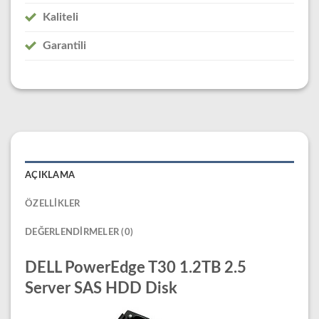
Kaliteli
Garantili
AÇIKLAMA
ÖZELLIKLER
DEĞERLENDIRMELER (0)
DELL PowerEdge T30 1.2TB 2.5
Server SAS HDD Disk