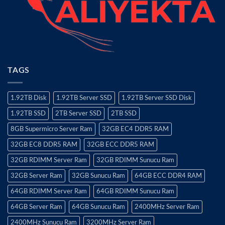
TAGS
1.92TB Disk
1.92TB Server SSD
1.92TB Server SSD Disk
1.92TB SSD
2TB Server SSD
2TB SSD
8GB Supermicro Server Ram
32GB EC4 DDR5 RAM
32GB EC8 DDR5 RAM
32GB ECC DDR5 RAM
32GB RDIMM Server Ram
32GB RDIMM Sunucu Ram
32GB Server Ram
32GB Sunucu Ram
64GB ECC DDR4 RAM
64GB RDIMM Server Ram
64GB RDIMM Sunucu Ram
64GB Server Ram
64GB Sunucu Ram
2400MHz Server Ram
2400MHz Sunucu Ram
3200MHz Server Ram