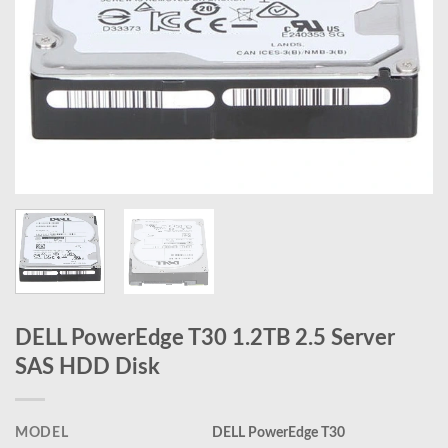
DELL PowerEdge T30 1.2TB 2.5 Server
SAS HDD Disk
MODEL
DELL PowerEdge T30