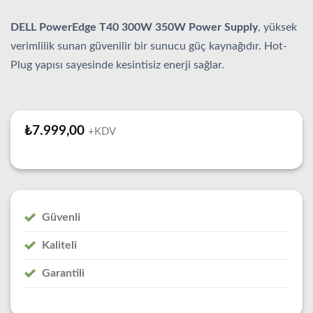
DELL PowerEdge T40 300W 350W Power Supply
, yüksek
verimlilik sunan güvenilir bir sunucu güç kaynağıdır. Hot-
Plug yapısı sayesinde kesintisiz enerji sağlar.
₺
7.999,00
+KDV
Güvenli
Kaliteli
Garantili