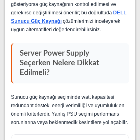
gösteriyorsa güç kaynağının kontrol edilmesi ve
gerekirse değiştirilmesi önerilir; bu doğrultuda
DELL
Sunucu Güç Kaynağı
çözümlerimizi inceleyerek
uygun alternatifleri değerlendirebilirsiniz.
Server Power Supply
Seçerken Nelere Dikkat
Edilmeli?
Sunucu güç kaynağı seçiminde watt kapasitesi,
redundant destek, enerji verimliliği ve uyumluluk en
önemli kriterlerdir. Yanlış PSU seçimi performans
sorunlarına veya beklenmedik kesintilere yol açabilir.