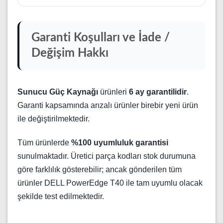
Garanti Koşulları ve İade /
Değişim Hakkı
Sunucu Güç Kaynağı
ürünleri
6 ay garantilidir
.
Garanti kapsamında arızalı ürünler birebir yeni ürün
ile değiştirilmektedir.
Tüm ürünlerde
%100 uyumluluk garantisi
sunulmaktadır. Üretici parça kodları stok durumuna
göre farklılık gösterebilir; ancak gönderilen tüm
ürünler DELL PowerEdge T40 ile tam uyumlu olacak
şekilde test edilmektedir.