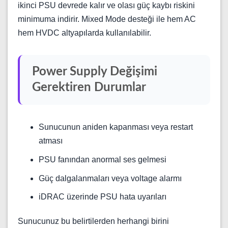
ikinci PSU devrede kalır ve olası güç kaybı riskini
minimuma indirir. Mixed Mode desteği ile hem AC
hem HVDC altyapılarda kullanılabilir.
Power Supply Değişimi
Gerektiren Durumlar
Sunucunun aniden kapanması veya restart
atması
PSU fanından anormal ses gelmesi
Güç dalgalanmaları veya voltage alarmı
iDRAC üzerinde PSU hata uyarıları
Sunucunuz bu belirtilerden herhangi birini