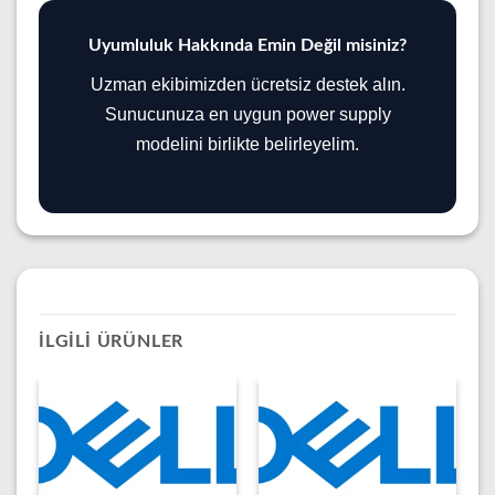
Uyumluluk Hakkında Emin Değil misiniz?
Uzman ekibimizden ücretsiz destek alın.
Sunucunuza en uygun power supply
modelini birlikte belirleyelim.
İLGILI ÜRÜNLER