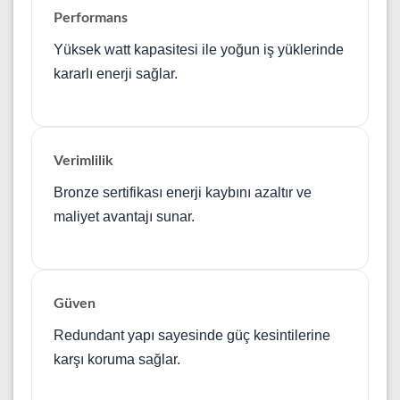
Performans
Yüksek watt kapasitesi ile yoğun iş yüklerinde
kararlı enerji sağlar.
Verimlilik
Bronze sertifikası enerji kaybını azaltır ve
maliyet avantajı sunar.
Güven
Redundant yapı sayesinde güç kesintilerine
karşı koruma sağlar.