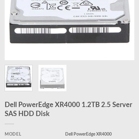
Dell PowerEdge XR4000 1.2TB 2.5 Server
SAS HDD Disk
MODEL
Dell PowerEdge XR4000