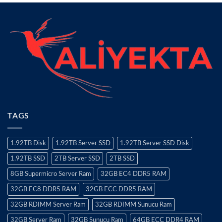
TAGS
1.92TB Disk
1.92TB Server SSD
1.92TB Server SSD Disk
1.92TB SSD
2TB Server SSD
2TB SSD
8GB Supermicro Server Ram
32GB EC4 DDR5 RAM
32GB EC8 DDR5 RAM
32GB ECC DDR5 RAM
32GB RDIMM Server Ram
32GB RDIMM Sunucu Ram
32GB Server Ram
32GB Sunucu Ram
64GB ECC DDR4 RAM