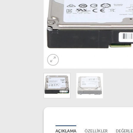
AÇIKLAMA
ÖZELLIKLER
DEĞERLE