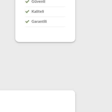
Güvenli
Kaliteli
Garantili