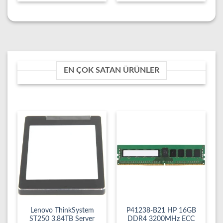
EN ÇOK SATAN ÜRÜNLER
Lenovo ThinkSystem
P41238-B21 HP 16GB
ST250 3.84TB Server
DDR4 3200MHz ECC