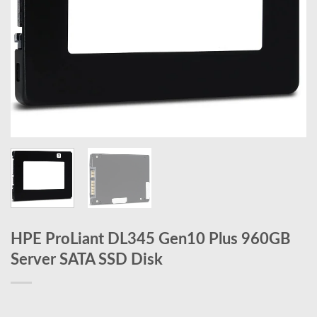
HPE ProLiant DL345 Gen10 Plus 960GB
Server SATA SSD Disk