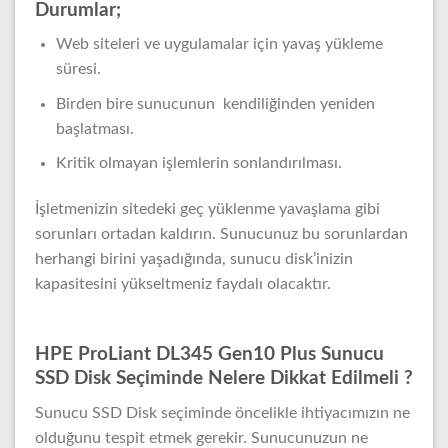
Durumlar;
Web siteleri ve uygulamalar için yavaş yükleme
süresi.
Birden bire sunucunun kendiliğinden yeniden
başlatması.
Kritik olmayan işlemlerin sonlandırılması.
İşletmenizin sitedeki geç yüklenme yavaşlama gibi
sorunları ortadan kaldırın. Sunucunuz bu sorunlardan
herhangi birini yaşadığında, sunucu disk’inizin
kapasitesini yükseltmeniz faydalı olacaktır.
HPE ProLiant DL345 Gen10 Plus Sunucu
SSD Disk Seçiminde Nelere Dikkat Edilmeli ?
Sunucu SSD Disk seçiminde öncelikle ihtiyacımızın ne
olduğunu tespit etmek gerekir. Sunucunuzun ne