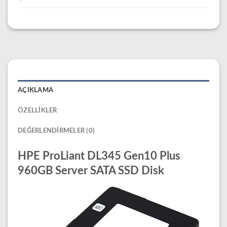
AÇIKLAMA
ÖZELLIKLER
DEĞERLENDIRMELER (0)
HPE ProLiant DL345 Gen10 Plus
960GB Server SATA SSD Disk