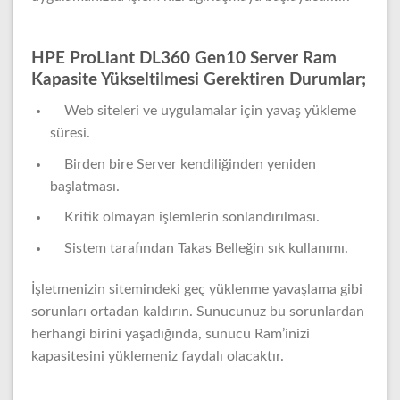
HPE ProLiant DL360 Gen10 Server Ram
Kapasite Yükseltilmesi Gerektiren Durumlar;
Web siteleri ve uygulamalar için yavaş yükleme
süresi.
Birden bire Server kendiliğinden yeniden
başlatması.
Kritik olmayan işlemlerin sonlandırılması.
Sistem tarafından Takas Belleğin sık kullanımı.
İşletmenizin sitemindeki geç yüklenme yavaşlama gibi
sorunları ortadan kaldırın. Sunucunuz bu sorunlardan
herhangi birini yaşadığında, sunucu Ram’inizi
kapasitesini yüklemeniz faydalı olacaktır.