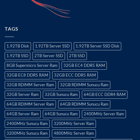
TAGS
1.92TB Disk
1.92TB Server SSD
1.92TB Server SSD Disk
1.92TB SSD
2TB Server SSD
2TB SSD
8GB Supermicro Server Ram
32GB EC4 DDR5 RAM
32GB EC8 DDR5 RAM
32GB ECC DDR5 RAM
32GB RDIMM Server Ram
32GB RDIMM Sunucu Ram
32GB Server Ram
32GB Sunucu Ram
64GB ECC DDR4 RAM
64GB RDIMM Server Ram
64GB RDIMM Sunucu Ram
64GB Server Ram
64GB Sunucu Ram
2400MHz Server Ram
2400MHz Sunucu Ram
3200MHz Server Ram
3200MHz Sunucu Ram
4800MHz Server Ram