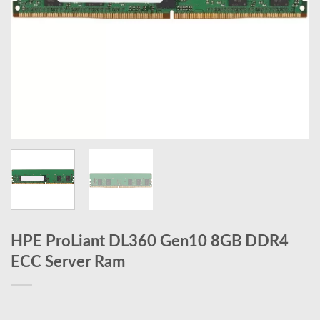
HPE ProLiant DL360 Gen10 8GB DDR4
ECC Server Ram