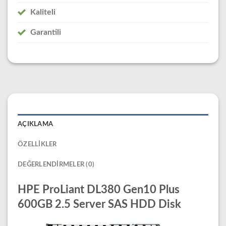
Kaliteli
Garantili
AÇIKLAMA
ÖZELLIKLER
DEĞERLENDIRMELER (0)
HPE ProLiant DL380 Gen10 Plus
600GB 2.5 Server SAS HDD Disk