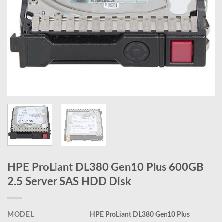
HPE ProLiant DL380 Gen10 Plus 600GB
2.5 Server SAS HDD Disk
MODEL
HPE ProLiant DL380 Gen10 Plus