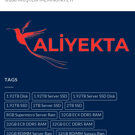
TAGS
1.92TB Disk
1.92TB Server SSD
1.92TB Server SSD Disk
1.92TB SSD
2TB Server SSD
2TB SSD
8GB Supermicro Server Ram
32GB EC4 DDR5 RAM
32GB EC8 DDR5 RAM
32GB ECC DDR5 RAM
32GB RDIMM Server Ram
32GB RDIMM Sunucu Ram