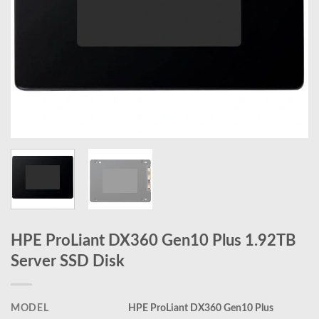
HPE ProLiant DX360 Gen10 Plus 1.92TB
Server SSD Disk
MODEL
HPE ProLiant DX360 Gen10 Plus