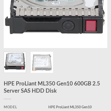
HPE ProLiant ML350 Gen10 600GB 2.5
Server SAS HDD Disk
MODEL
HPE ProLiant ML350 Gen10