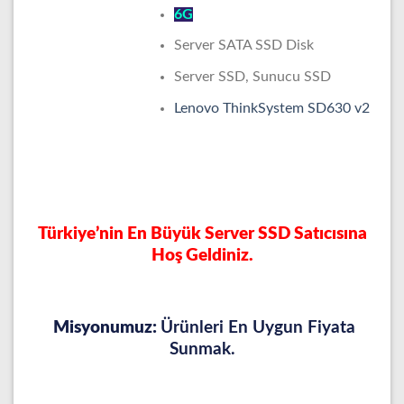
6G
Server SATA SSD Disk
Server SSD, Sunucu SSD
Lenovo ThinkSystem SD630 v2
Türkiye’nin En Büyük Server SSD Satıcısına
Hoş Geldiniz.
Misyonumuz:
Ürünleri En Uygun Fiyata
Sunmak.