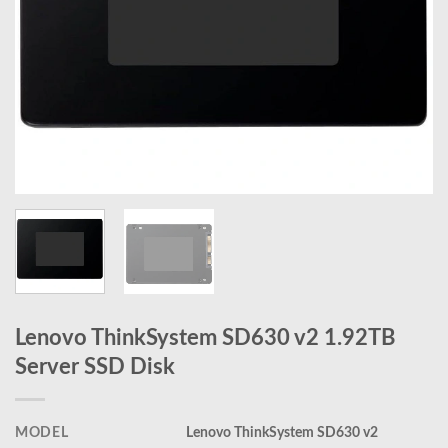
Lenovo ThinkSystem SD630 v2 1.92TB
Server SSD Disk
MODEL
Lenovo ThinkSystem SD630 v2