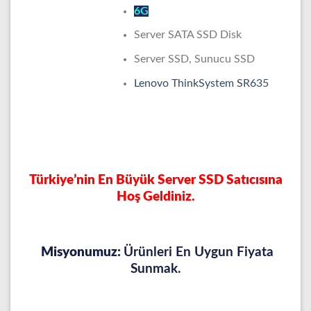
6G
Server SATA SSD Disk
Server SSD, Sunucu SSD
Lenovo ThinkSystem SR635
Türkiye’nin En Büyük Server SSD Satıcısına
Hoş Geldiniz.
Misyonumuz:
Ürünleri En Uygun Fiyata
Sunmak.