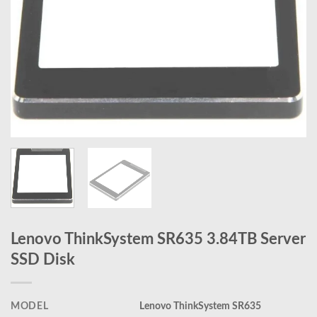
Lenovo ThinkSystem SR635 3.84TB Server
SSD Disk
MODEL
Lenovo ThinkSystem SR635