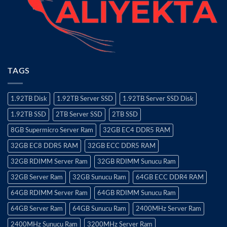
TAGS
1.92TB Disk
1.92TB Server SSD
1.92TB Server SSD Disk
1.92TB SSD
2TB Server SSD
2TB SSD
8GB Supermicro Server Ram
32GB EC4 DDR5 RAM
32GB EC8 DDR5 RAM
32GB ECC DDR5 RAM
32GB RDIMM Server Ram
32GB RDIMM Sunucu Ram
32GB Server Ram
32GB Sunucu Ram
64GB ECC DDR4 RAM
64GB RDIMM Server Ram
64GB RDIMM Sunucu Ram
64GB Server Ram
64GB Sunucu Ram
2400MHz Server Ram
2400MHz Sunucu Ram
3200MHz Server Ram