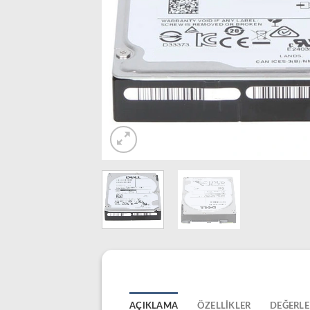
AÇIKLAMA
ÖZELLIKLER
DEĞERLE