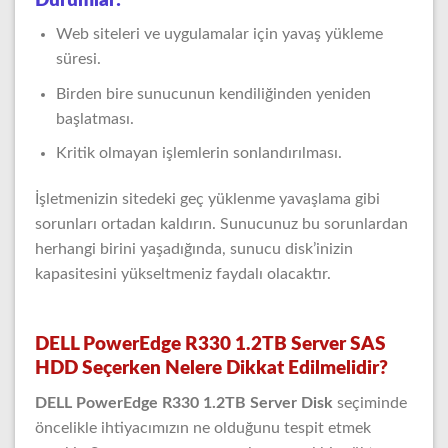
Durumlar:
Web siteleri ve uygulamalar için yavaş yükleme
süresi.
Birden bire sunucunun kendiliğinden yeniden
başlatması.
Kritik olmayan işlemlerin sonlandırılması.
İşletmenizin sitedeki geç yüklenme yavaşlama gibi
sorunları ortadan kaldırın. Sunucunuz bu sorunlardan
herhangi birini yaşadığında, sunucu disk’inizin
kapasitesini yükseltmeniz faydalı olacaktır.
DELL PowerEdge R330 1.2TB Server SAS
HDD Seçerken Nelere Dikkat Edilmelidir?
DELL PowerEdge R330 1.2TB Server Disk
seçiminde
öncelikle ihtiyacımızın ne olduğunu tespit etmek