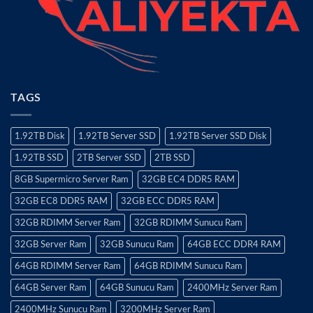
TAGS
1.92TB Disk
1.92TB Server SSD
1.92TB Server SSD Disk
1.92TB SSD
2TB Server SSD
2TB SSD
8GB Supermicro Server Ram
32GB EC4 DDR5 RAM
32GB EC8 DDR5 RAM
32GB ECC DDR5 RAM
32GB RDIMM Server Ram
32GB RDIMM Sunucu Ram
32GB Server Ram
32GB Sunucu Ram
64GB ECC DDR4 RAM
64GB RDIMM Server Ram
64GB RDIMM Sunucu Ram
64GB Server Ram
64GB Sunucu Ram
2400MHz Server Ram
2400MHz Sunucu Ram
3200MHz Server Ram