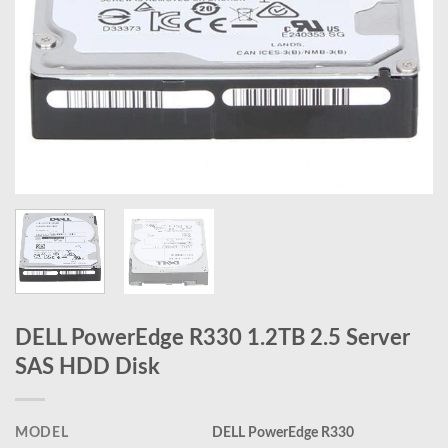
DELL PowerEdge R330 1.2TB 2.5 Server
SAS HDD Disk
MODEL
DELL PowerEdge R330